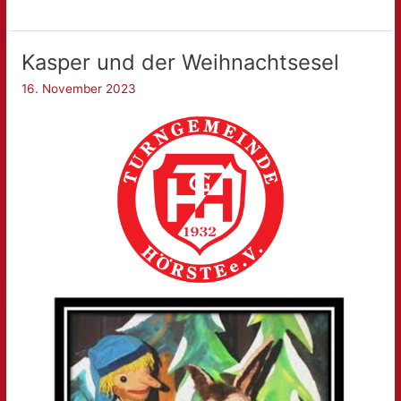
Kasper und der Weihnachtsesel
16. November 2023