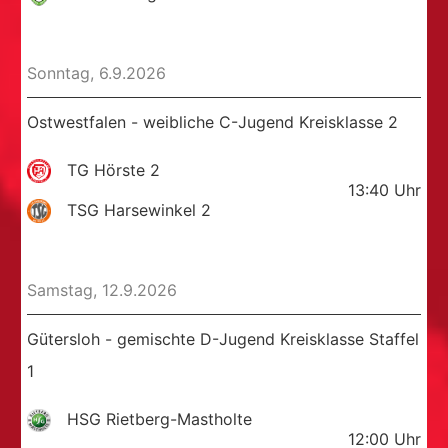
Sonntag, 6.9.2026
Ostwestfalen - weibliche C-Jugend Kreisklasse 2
TG Hörste 2
13:40
Uhr
TSG Harsewinkel 2
Samstag, 12.9.2026
Gütersloh - gemischte D-Jugend Kreisklasse Staffel
1
HSG Rietberg-Mastholte
12:00
Uhr