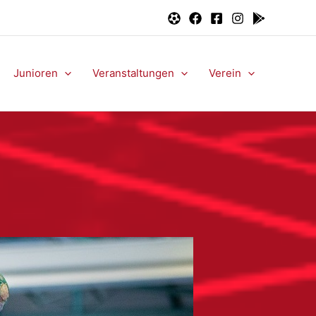
Junioren
Veranstaltungen
Verein