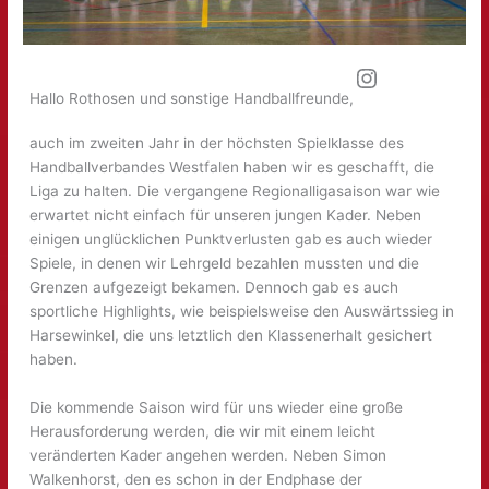
Instagram
Hallo Rothosen und sonstige Handballfreunde,
auch im zweiten Jahr in der höchsten Spielklasse des
Handballverbandes Westfalen haben wir es geschafft, die
Liga zu halten. Die vergangene Regionalligasaison war wie
erwartet nicht einfach für unseren jungen Kader. Neben
einigen unglücklichen Punktverlusten gab es auch wieder
Spiele, in denen wir Lehrgeld bezahlen mussten und die
Grenzen aufgezeigt bekamen. Dennoch gab es auch
sportliche Highlights, wie beispielsweise den Auswärtssieg in
Harsewinkel, die uns letztlich den Klassenerhalt gesichert
haben.
Die kommende Saison wird für uns wieder eine große
Herausforderung werden, die wir mit einem leicht
veränderten Kader angehen werden. Neben Simon
Walkenhorst, den es schon in der Endphase der