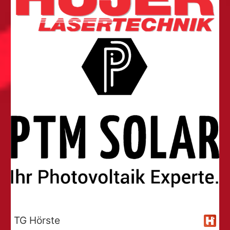
TG Hörste