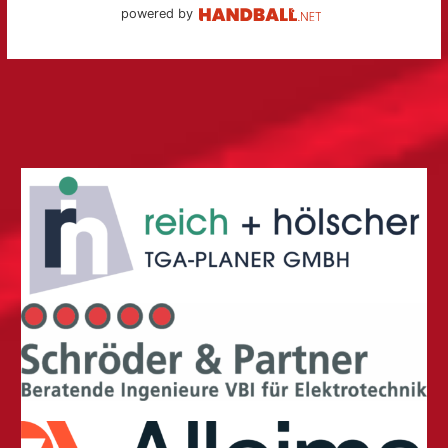
powered by