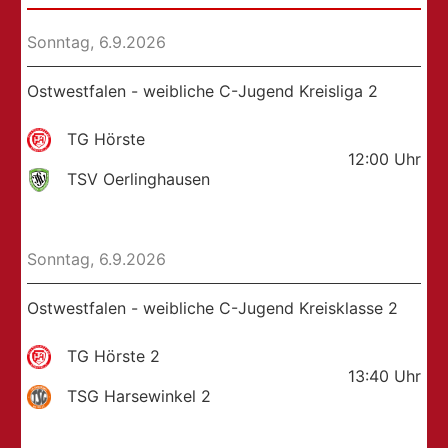
Sonntag, 6.9.2026
Ostwestfalen - weibliche C-Jugend Kreisliga 2
TG Hörste
12:00
Uhr
TSV Oerlinghausen
Sonntag, 6.9.2026
Ostwestfalen - weibliche C-Jugend Kreisklasse 2
TG Hörste 2
13:40
Uhr
TSG Harsewinkel 2