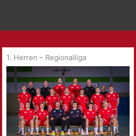
1. Herren – Regionalliga