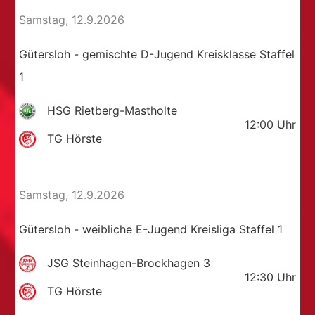
Samstag, 12.9.2026
Gütersloh - gemischte D-Jugend Kreisklasse Staffel
1
HSG Rietberg-Mastholte
12:00
Uhr
TG Hörste
Samstag, 12.9.2026
Gütersloh - weibliche E-Jugend Kreisliga Staffel 1
JSG Steinhagen-Brockhagen 3
12:30
Uhr
TG Hörste