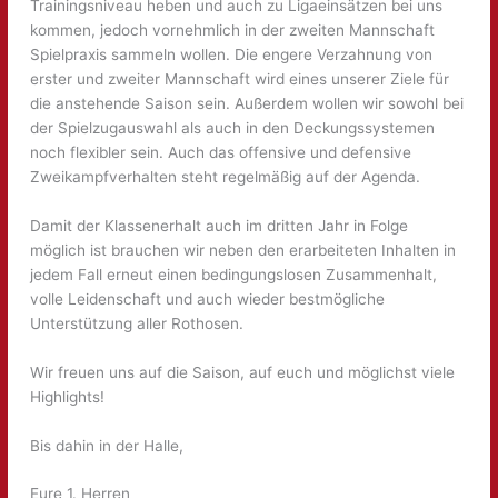
Trainingsniveau heben und auch zu Ligaeinsätzen bei uns
kommen, jedoch vornehmlich in der zweiten Mannschaft
Spielpraxis sammeln wollen. Die engere Verzahnung von
erster und zweiter Mannschaft wird eines unserer Ziele für
die anstehende Saison sein. Außerdem wollen wir sowohl bei
der Spielzugauswahl als auch in den Deckungssystemen
noch flexibler sein. Auch das offensive und defensive
Zweikampfverhalten steht regelmäßig auf der Agenda.
Damit der Klassenerhalt auch im dritten Jahr in Folge
möglich ist brauchen wir neben den erarbeiteten Inhalten in
jedem Fall erneut einen bedingungslosen Zusammenhalt,
volle Leidenschaft und auch wieder bestmögliche
Unterstützung aller Rothosen.
Wir freuen uns auf die Saison, auf euch und möglichst viele
Highlights!
Bis dahin in der Halle,
Eure 1. Herren