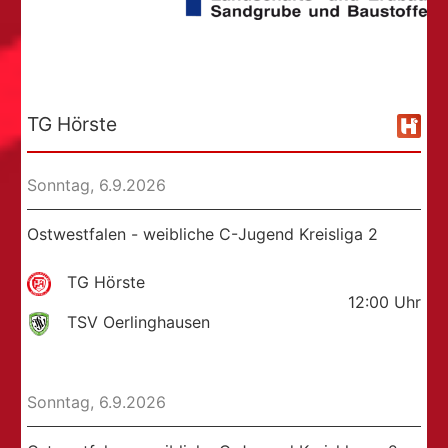
TG Hörste
Sonntag, 6.9.2026
Ostwestfalen - weibliche C-Jugend Kreisliga 2
TG Hörste
12:00
Uhr
TSV Oerlinghausen
Sonntag, 6.9.2026