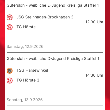
Gütersloh - weibliche E-Jugend Kreisliga Staffel 1
JSG Steinhagen-Brockhagen 3
12:30
Uhr
TG Hörste
Samstag, 12.9.2026
Gütersloh - weibliche D-Jugend Kreisliga Staffel 1
TSG Harsewinkel
14:30
Uhr
TG Hörste 3
Sonntag, 13.9.2026