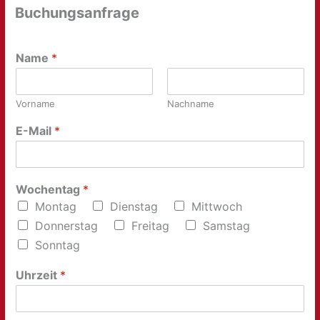
Buchungsanfrage
Name
*
Vorname
Nachname
E-Mail
*
Wochentag
*
Montag
Dienstag
Mittwoch
Donnerstag
Freitag
Samstag
Sonntag
Uhrzeit
*