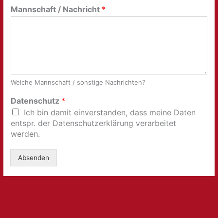
Mannschaft / Nachricht
*
Welche Mannschaft / sonstige Nachrichten?
Datenschutz
*
Ich bin damit einverstanden, dass meine Daten
entspr. der Datenschutzerklärung verarbeitet
werden.
Absenden