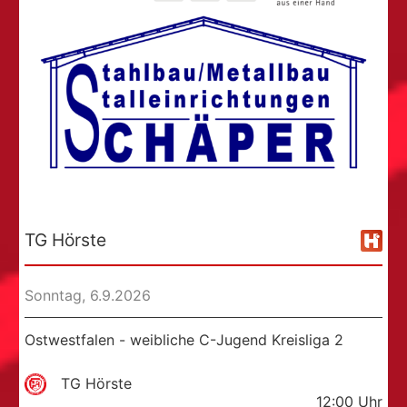
TG Hörste
Sonntag, 6.9.2026
Ostwestfalen - weibliche C-Jugend Kreisliga 2
TG Hörste
12:00
Uhr