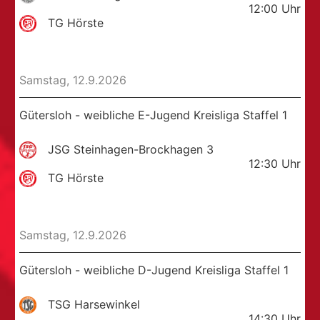
12:00
Uhr
TG Hörste
Samstag, 12.9.2026
Gütersloh - weibliche E-Jugend Kreisliga Staffel 1
JSG Steinhagen-Brockhagen 3
12:30
Uhr
TG Hörste
Samstag, 12.9.2026
Gütersloh - weibliche D-Jugend Kreisliga Staffel 1
TSG Harsewinkel
14:30
Uhr