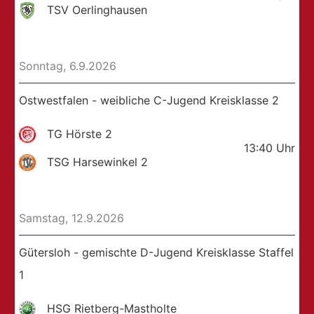
TSV Oerlinghausen
Sonntag, 6.9.2026
Ostwestfalen - weibliche C-Jugend Kreisklasse 2
TG Hörste 2
13:40
Uhr
TSG Harsewinkel 2
Samstag, 12.9.2026
Gütersloh - gemischte D-Jugend Kreisklasse Staffel
1
HSG Rietberg-Mastholte