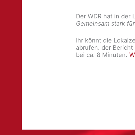
Der WDR hat in der L
Gemeinsam stark für
Ihr könnt die Lokalz
abrufen. der Bericht
bei ca. 8 Minuten.
W