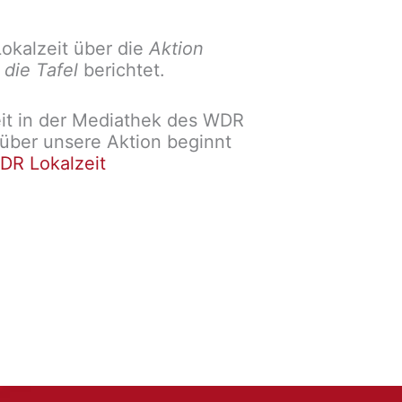
okalzeit über die
Aktion
 die Tafel
berichtet.
eit in der Mediathek des WDR
 über unsere Aktion beginnt
DR Lokalzeit