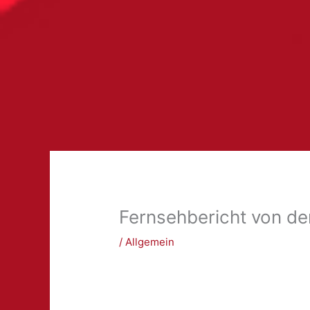
Fernsehbericht von der
/
Allgemein