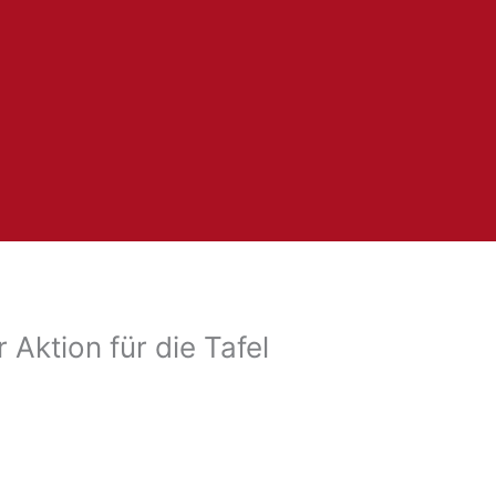
 Aktion für die Tafel