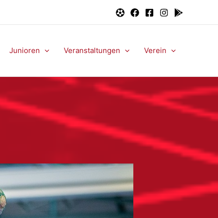
Junioren
Veranstaltungen
Verein