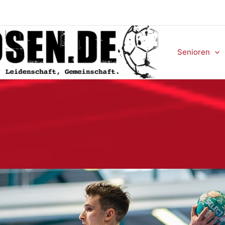
Senioren