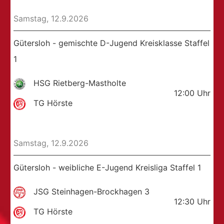
Samstag, 12.9.2026
Gütersloh - gemischte D-Jugend Kreisklasse Staffel
1
HSG Rietberg-Mastholte
12:00
Uhr
TG Hörste
Samstag, 12.9.2026
Gütersloh - weibliche E-Jugend Kreisliga Staffel 1
JSG Steinhagen-Brockhagen 3
12:30
Uhr
TG Hörste