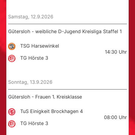
Samstag, 12.9.2026
Gütersloh - weibliche D-Jugend Kreisliga Staffel 1
TSG Harsewinkel
14:30
Uhr
TG Hörste 3
Sonntag, 13.9.2026
Gütersloh - Frauen 1. Kreisklasse
TuS Einigkeit Brockhagen 4
08:00
Uhr
TG Hörste 3