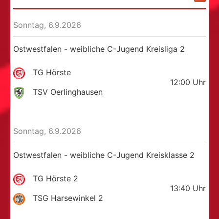
Sonntag, 6.9.2026
Ostwestfalen - weibliche C-Jugend Kreisliga 2
TG Hörste
12:00
Uhr
TSV Oerlinghausen
Sonntag, 6.9.2026
Ostwestfalen - weibliche C-Jugend Kreisklasse 2
TG Hörste 2
13:40
Uhr
TSG Harsewinkel 2