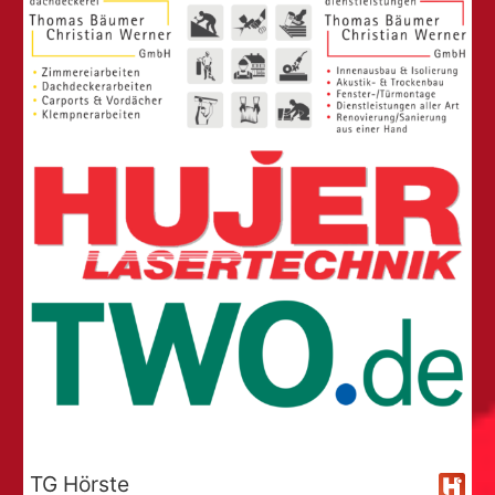
TG Hörste