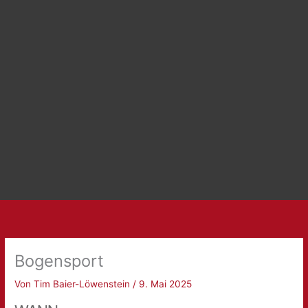
Bogensport
Von
Tim Baier-Löwenstein
/
9. Mai 2025