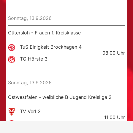
Sonntag, 13.9.2026
Gütersloh - Frauen 1. Kreisklasse
TuS Einigkeit Brockhagen 4
08:00
Uhr
TG Hörste 3
Sonntag, 13.9.2026
Ostwestfalen - weibliche B-Jugend Kreisliga 2
TV Verl 2
11:00
Uhr
TG Hörste