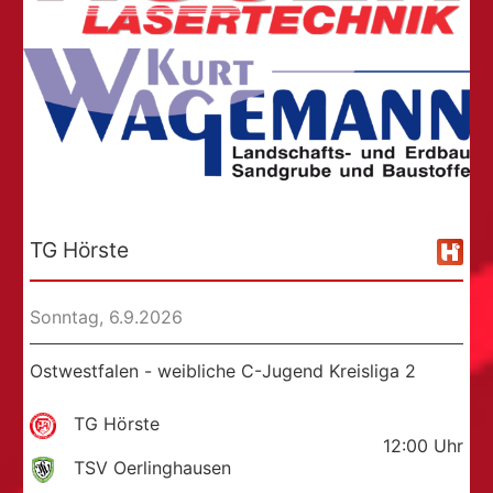
TG Hörste
Sonntag, 6.9.2026
Ostwestfalen - weibliche C-Jugend Kreisliga 2
TG Hörste
12:00
Uhr
TSV Oerlinghausen