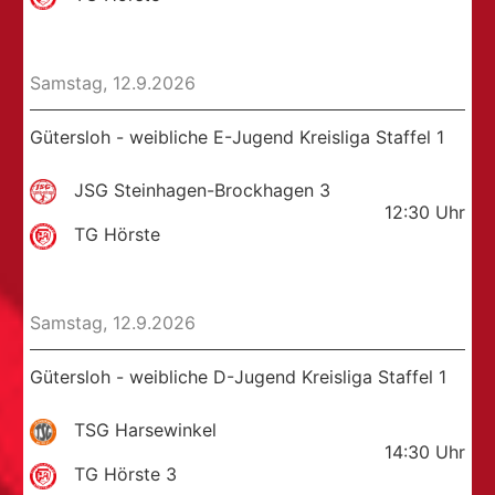
Samstag, 12.9.2026
Gütersloh - weibliche E-Jugend Kreisliga Staffel 1
JSG Steinhagen-Brockhagen 3
12:30
Uhr
TG Hörste
Samstag, 12.9.2026
Gütersloh - weibliche D-Jugend Kreisliga Staffel 1
TSG Harsewinkel
14:30
Uhr
TG Hörste 3