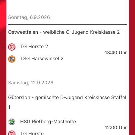
Sonntag, 6.9.2026
Ostwestfalen - weibliche C-Jugend Kreisklasse 2
TG Hörste 2
13:40
Uhr
TSG Harsewinkel 2
Samstag, 12.9.2026
Gütersloh - gemischte D-Jugend Kreisklasse Staffel
1
HSG Rietberg-Mastholte
12:00
Uhr
TG Hörste